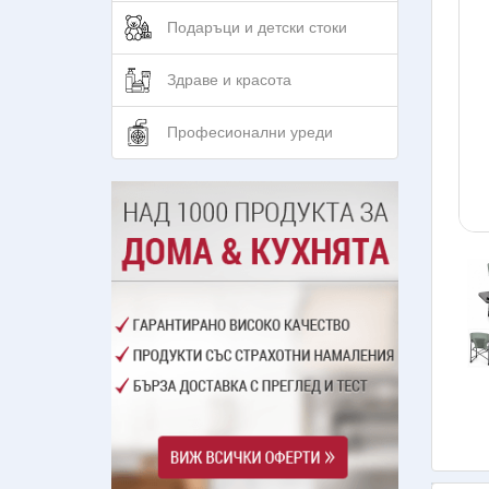
Подаръци и детски стоки
Здраве и красота
Професионални уреди