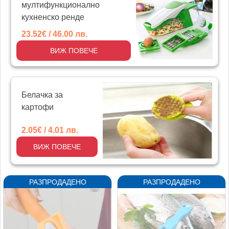
мултифункционално
кухненско ренде
23.52€ / 46.00 лв.
ВИЖ ПОВЕЧЕ
Белачка за
картофи
2.05€ / 4.01 лв.
ВИЖ ПОВЕЧЕ