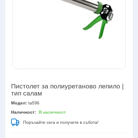
Пистолет за полиуретаново лепило |
тип салам
Модел:
ta596
Наличност:
В наличност
Поръчайте сега и получете в събота!