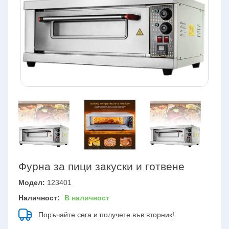
Фурна за пици закуски и готвене
Модел:
123401
Наличност:
В наличност
Поръчайте сега и получете във вторник!