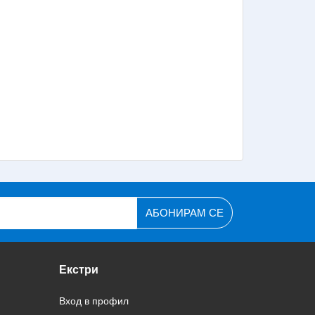
АБОНИРАМ СЕ
Екстри
Вход в профил