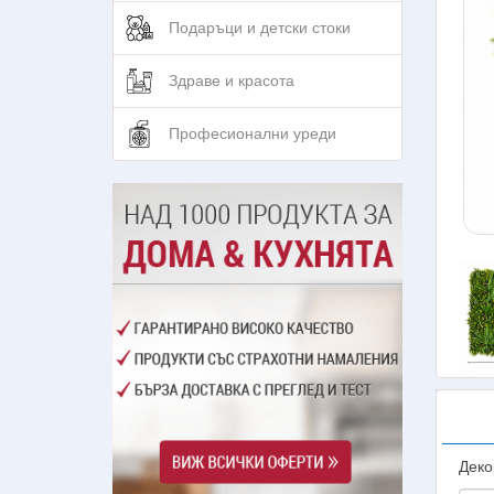
Подаръци и детски стоки
Здраве и красота
Професионални уреди
Деко