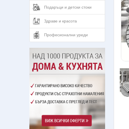
Подаръци и детски стоки
Здраве и красота
Професионални уреди