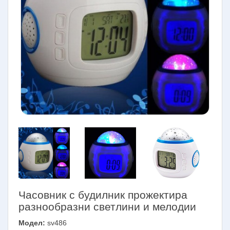
Часовник с будилник прожектира
разнообразни светлини и мелодии
Модел:
sv486