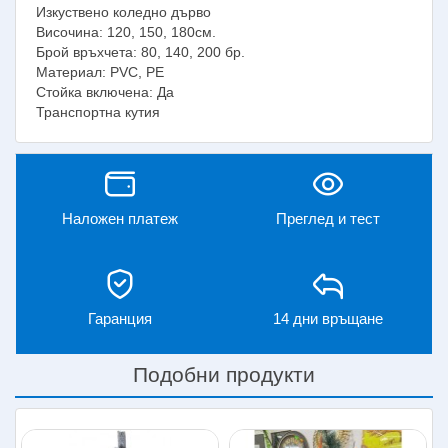
Изкуствено коледно дърво
Височина: 120, 150, 180см.
Брой връхчета: 80, 140, 200 бр.
Материал: PVC, PE
Стойка включена: Да
Транспортна кутия
Наложен платеж
Преглед и тест
Гаранция
14 дни връщане
Подобни продукти