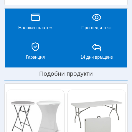
Наложен платеж
Преглед и тест
Гаранция
14 дни връщане
Подобни продукти