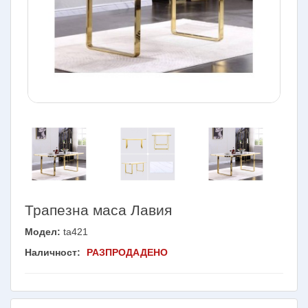
Трапезна маса Лавия
Модел:
ta421
Наличност:
РАЗПРОДАДЕНО