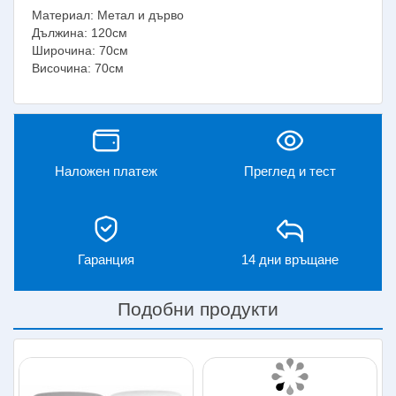
Материал: Метал и дърво
Дължина: 120см
Широчина: 70см
Височина: 70см
Наложен платеж
Преглед и тест
Гаранция
14 дни връщане
Подобни продукти