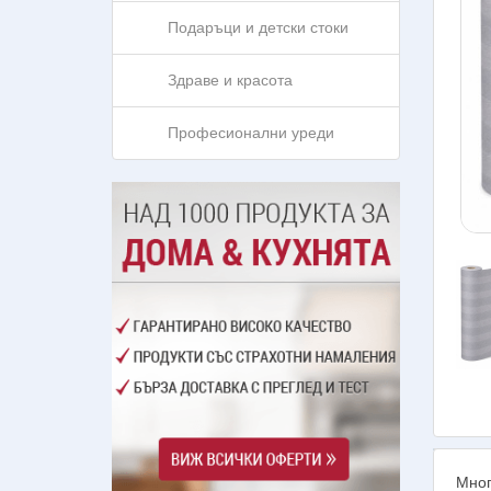
Подаръци и детски стоки
Здраве и красота
Професионални уреди
Мног