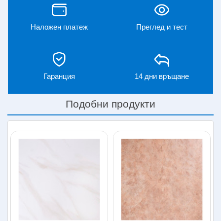
Наложен платеж
Преглед и тест
Гаранция
14 дни връщане
Подобни продукти