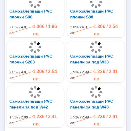
Самозалепващи PVC
Самозалепващи PVC
плочки S08
плочки S88
1.00€ / 1.96
1.30€ / 2.54
2.05€ / 4.01
2.05€ / 4.01
лв.
лв.
лв.
лв.
Самозалепващи PVC
Самозалепващи PVC
плочки S203
панели за под W33
1.30€ / 2.54
1.23€ / 2.41
2.05€ / 4.01
1.53€ / 2.99
лв.
лв.
лв.
лв.
Самозалепващи PVC
Самозалепващи PVC
панели за под W42
панели за под W43
1.23€ / 2.41
1.23€ / 2.41
1.53€ / 2.99
1.53€ / 2.99
лв.
лв.
лв.
лв.