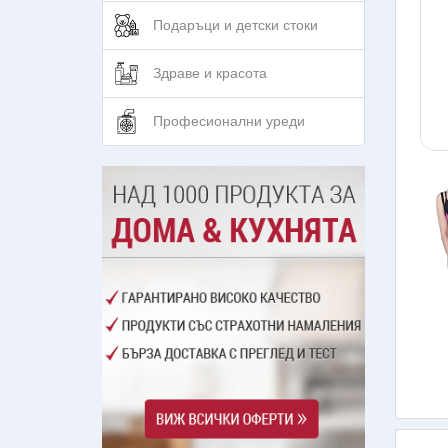
Подаръци и детски стоки
Здраве и красота
Професионални уреди