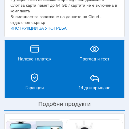
Слот за карта памет до 64 GB / картата не е включена в
комплекта
Възможност за запазване на данните на Cloud -
отдалечен сървър
ИНСТРУКЦИИ ЗА УПОТРЕБА
Наложен платеж
Преглед и тест
Гаранция
14 дни връщане
Подобни продукти