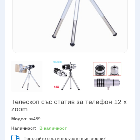
Телескоп със статив за телефон 12 х
zoom
Модел:
sv489
Наличност:
В наличност
Поръчайте сега и получете във вторник!