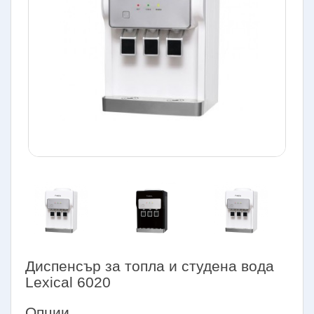
Диспенсър за топла и студена вода
Lexical 6020
Опции