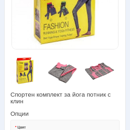
Спортен комплект за йога потник с
клин
Опции
Цвят