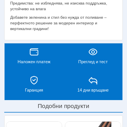
Предимства: не избледнява, не изисква поддръжка,
устойчиво на влага
Добавете зеленина и стил без нужда от поливане –
перфектното решение за модерен интериор и
вертикални градини!
Наложен платеж
Преглед и тест
Гаранция
14 дни връщане
Подобни продукти