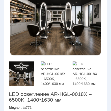
LED осветление AR-HGL-0018X –
6500K, 1400*1630 мм
Модел:
ta771