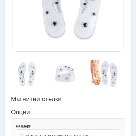
Магнитни стелки
Опции
Размери