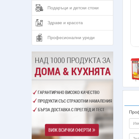
Подаръци и детски стоки
Здраве и красота
Професионални уреди
Проф