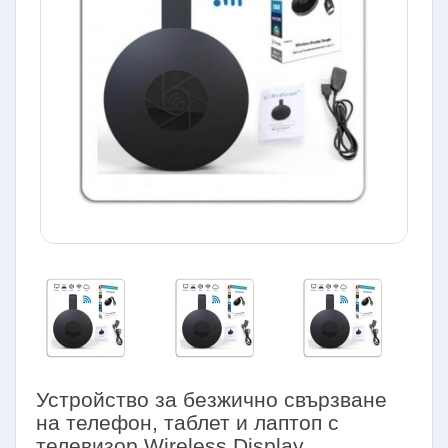
Устройство за безжично свързване
на телефон, таблет и лаптоп с
телевизор Wireless Display